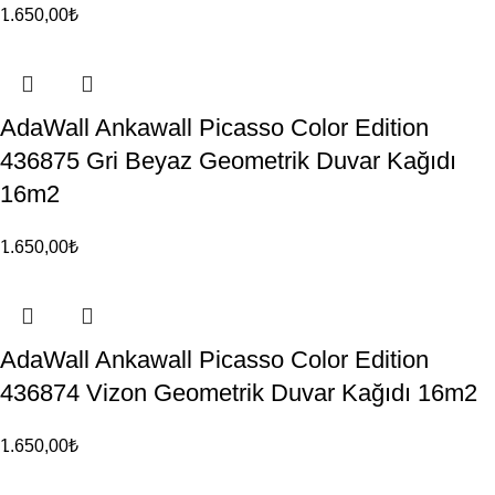
1.650,00
₺
AdaWall Ankawall Picasso Color Edition
436875 Gri Beyaz Geometrik Duvar Kağıdı
16m2
1.650,00
₺
AdaWall Ankawall Picasso Color Edition
436874 Vizon Geometrik Duvar Kağıdı 16m2
1.650,00
₺