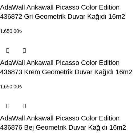
AdaWall Ankawall Picasso Color Edition
436872 Gri Geometrik Duvar Kağıdı 16m2
1.650,00
₺
AdaWall Ankawall Picasso Color Edition
436873 Krem Geometrik Duvar Kağıdı 16m2
1.650,00
₺
AdaWall Ankawall Picasso Color Edition
436876 Bej Geometrik Duvar Kağıdı 16m2