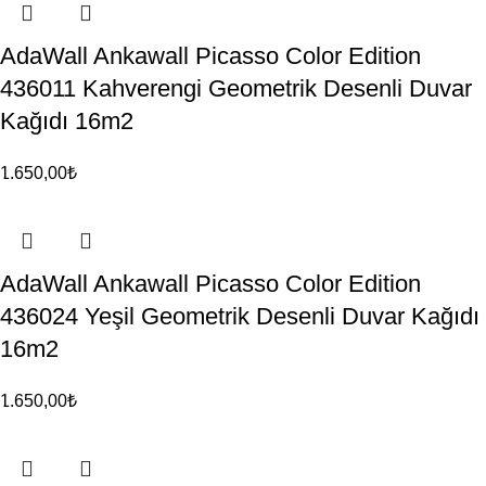
AdaWall Ankawall Picasso Color Edition
436011 Kahverengi Geometrik Desenli Duvar
Kağıdı 16m2
1.650,00
₺
AdaWall Ankawall Picasso Color Edition
436024 Yeşil Geometrik Desenli Duvar Kağıdı
16m2
1.650,00
₺