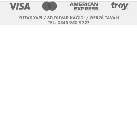
KUTAŞ YAPI / 3D DUVAR KAĞIDI / GERGİ TAVAN
TEL: 0545 950 9227