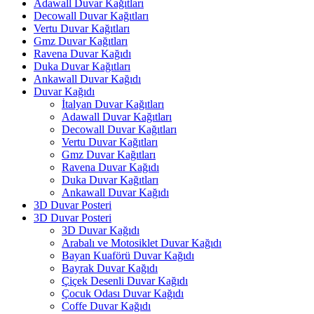
Adawall Duvar Kağıtları
Decowall Duvar Kağıtları
Vertu Duvar Kağıtları
Gmz Duvar Kağıtları
Ravena Duvar Kağıdı
Duka Duvar Kağıtları
Ankawall Duvar Kağıdı
Duvar Kağıdı
İtalyan Duvar Kağıtları
Adawall Duvar Kağıtları
Decowall Duvar Kağıtları
Vertu Duvar Kağıtları
Gmz Duvar Kağıtları
Ravena Duvar Kağıdı
Duka Duvar Kağıtları
Ankawall Duvar Kağıdı
3D Duvar Posteri
3D Duvar Posteri
3D Duvar Kağıdı
Arabalı ve Motosiklet Duvar Kağıdı
Bayan Kuaförü Duvar Kağıdı
Bayrak Duvar Kağıdı
Çiçek Desenli Duvar Kağıdı
Çocuk Odası Duvar Kağıdı
Coffe Duvar Kağıdı