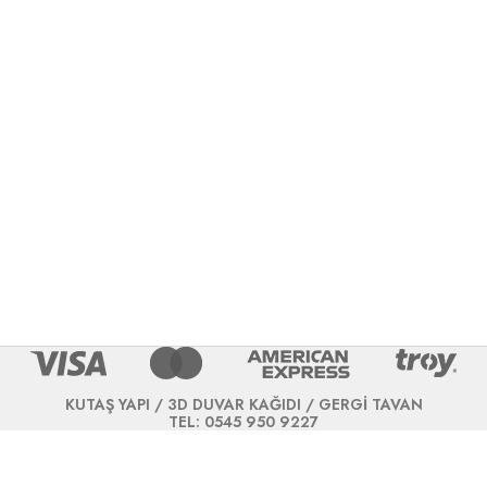
KUTAŞ YAPI / 3D DUVAR KAĞIDI / GERGİ TAVAN
TEL: 0545 950 9227