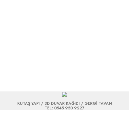
KUTAŞ YAPI / 3D DUVAR KAĞIDI / GERGİ TAVAN
TEL: 0545 950 9227