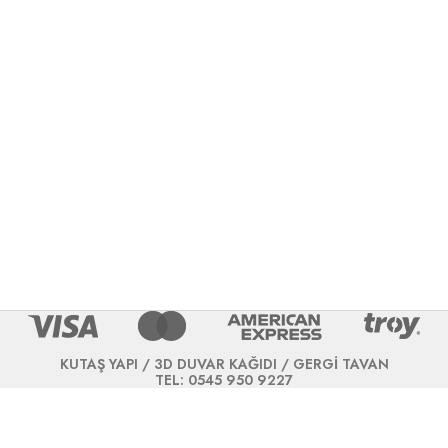
KUTAŞ YAPI / 3D DUVAR KAĞIDI / GERGİ TAVAN
TEL: 0545 950 9227