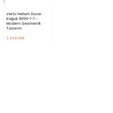
Vertu Helium Duvar
Kağıdı 9000-1-1 –
Modern Geometrik
Tasarım
2.999,00
₺