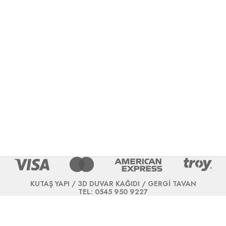
KUTAŞ YAPI / 3D DUVAR KAĞIDI / GERGİ TAVAN
TEL: 0545 950 9227