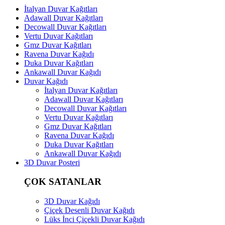
İtalyan Duvar Kağıtları
Adawall Duvar Kağıtları
Decowall Duvar Kağıtları
Vertu Duvar Kağıtları
Gmz Duvar Kağıtları
Ravena Duvar Kağıdı
Duka Duvar Kağıtları
Ankawall Duvar Kağıdı
Duvar Kağıdı
İtalyan Duvar Kağıtları
Adawall Duvar Kağıtları
Decowall Duvar Kağıtları
Vertu Duvar Kağıtları
Gmz Duvar Kağıtları
Ravena Duvar Kağıdı
Duka Duvar Kağıtları
Ankawall Duvar Kağıdı
3D Duvar Posteri
ÇOK SATANLAR
3D Duvar Kağıdı
Çiçek Desenli Duvar Kağıdı
Lüks İnci Çiçekli Duvar Kağıdı