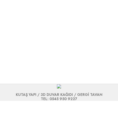
KUTAŞ YAPI / 3D DUVAR KAĞIDI / GERGİ TAVAN
TEL: 0545 950 9227