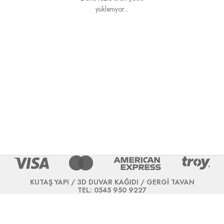
yükleniyor...
KUTAŞ YAPI / 3D DUVAR KAĞIDI / GERGİ TAVAN
TEL: 0545 950 9227