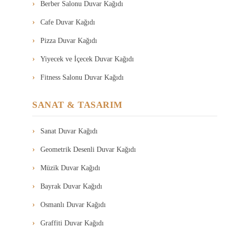
Berber Salonu Duvar Kağıdı
Cafe Duvar Kağıdı
Pizza Duvar Kağıdı
Yiyecek ve İçecek Duvar Kağıdı
Fitness Salonu Duvar Kağıdı
SANAT & TASARIM
Sanat Duvar Kağıdı
Geometrik Desenli Duvar Kağıdı
Müzik Duvar Kağıdı
Bayrak Duvar Kağıdı
Osmanlı Duvar Kağıdı
Graffiti Duvar Kağıdı