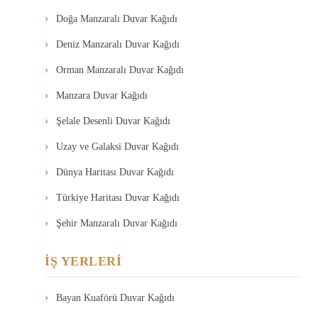
Doğa Manzaralı Duvar Kağıdı
Deniz Manzaralı Duvar Kağıdı
Orman Manzaralı Duvar Kağıdı
Manzara Duvar Kağıdı
Şelale Desenli Duvar Kağıdı
Uzay ve Galaksi Duvar Kağıdı
Dünya Haritası Duvar Kağıdı
Türkiye Haritası Duvar Kağıdı
Şehir Manzaralı Duvar Kağıdı
İŞ YERLERİ
Bayan Kuaförü Duvar Kağıdı