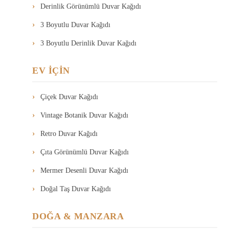
Derinlik Görünümlü Duvar Kağıdı
3 Boyutlu Duvar Kağıdı
3 Boyutlu Derinlik Duvar Kağıdı
EV İÇİN
Çiçek Duvar Kağıdı
Vintage Botanik Duvar Kağıdı
Retro Duvar Kağıdı
Çıta Görünümlü Duvar Kağıdı
Mermer Desenli Duvar Kağıdı
Doğal Taş Duvar Kağıdı
DOĞA & MANZARA