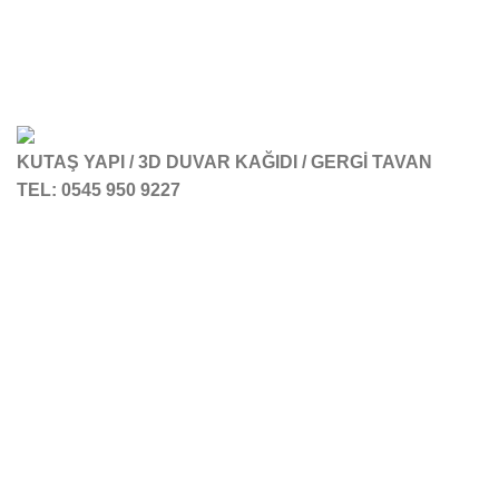
KUTAŞ YAPI / 3D DUVAR KAĞIDI / GERGİ TAVAN
TEL: 0545 950 9227