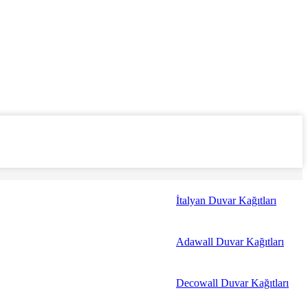
İtalyan Duvar Kağıtları
Adawall Duvar Kağıtları
Decowall Duvar Kağıtları