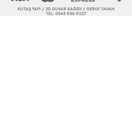
KUTAŞ YAPI / 3D DUVAR KAĞIDI / GERGİ TAVAN
TEL: 0545 950 9227