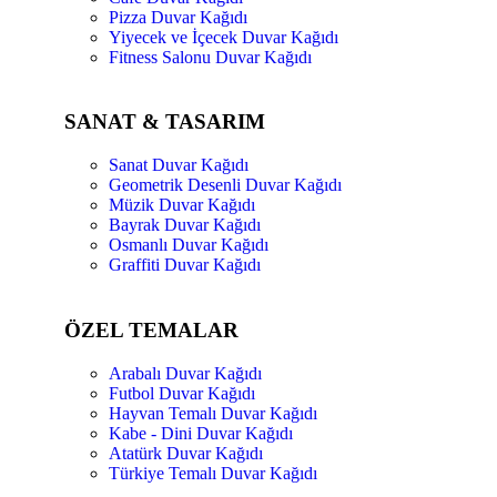
Pizza Duvar Kağıdı
Yiyecek ve İçecek Duvar Kağıdı
Fitness Salonu Duvar Kağıdı
SANAT & TASARIM
Sanat Duvar Kağıdı
Geometrik Desenli Duvar Kağıdı
Müzik Duvar Kağıdı
Bayrak Duvar Kağıdı
Osmanlı Duvar Kağıdı
Graffiti Duvar Kağıdı
ÖZEL TEMALAR
Arabalı Duvar Kağıdı
Futbol Duvar Kağıdı
Hayvan Temalı Duvar Kağıdı
Kabe - Dini Duvar Kağıdı
Atatürk Duvar Kağıdı
Türkiye Temalı Duvar Kağıdı