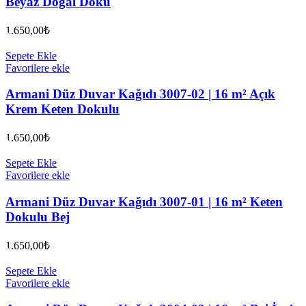
Beyaz Doğal Doku
1.650,00
₺
Sepete Ekle
Favorilere ekle
Armani Düz Duvar Kağıdı 3007-02 | 16 m² Açık
Krem Keten Dokulu
1.650,00
₺
Sepete Ekle
Favorilere ekle
Armani Düz Duvar Kağıdı 3007-01 | 16 m² Keten
Dokulu Bej
1.650,00
₺
Sepete Ekle
Favorilere ekle