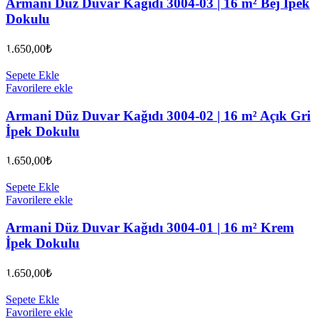
Armani Düz Duvar Kağıdı 3004-03 | 16 m² Bej İpek
Dokulu
1.650,00
₺
Sepete Ekle
Favorilere ekle
Armani Düz Duvar Kağıdı 3004-02 | 16 m² Açık Gri
İpek Dokulu
1.650,00
₺
Sepete Ekle
Favorilere ekle
Armani Düz Duvar Kağıdı 3004-01 | 16 m² Krem
İpek Dokulu
1.650,00
₺
Sepete Ekle
Favorilere ekle