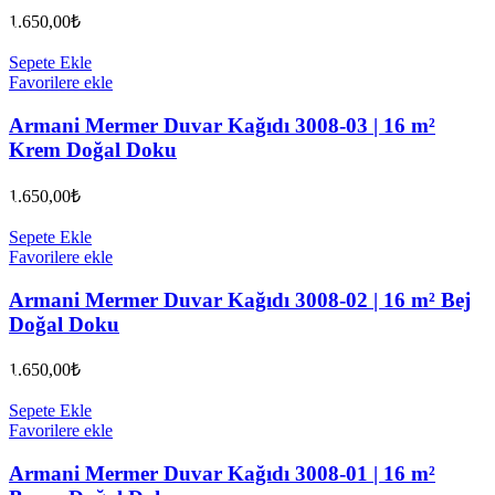
1.650,00
₺
Sepete Ekle
Favorilere ekle
Armani Mermer Duvar Kağıdı 3008-03 | 16 m²
Krem Doğal Doku
1.650,00
₺
Sepete Ekle
Favorilere ekle
Armani Mermer Duvar Kağıdı 3008-02 | 16 m² Bej
Doğal Doku
1.650,00
₺
Sepete Ekle
Favorilere ekle
Armani Mermer Duvar Kağıdı 3008-01 | 16 m²