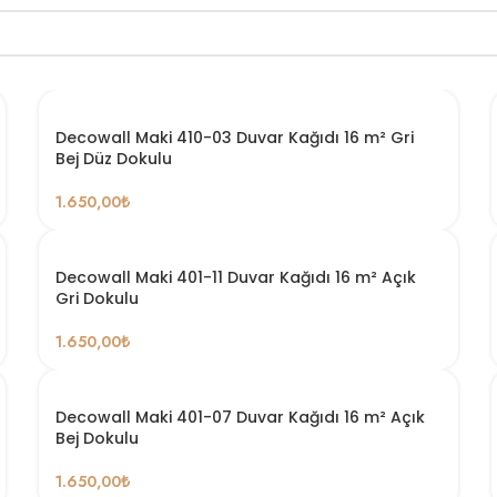
Decowall Maki 410-03 Duvar Kağıdı 16 m² Gri
Bej Düz Dokulu
1.650,00
₺
Decowall Maki 401-11 Duvar Kağıdı 16 m² Açık
Gri Dokulu
1.650,00
₺
Decowall Maki 401-07 Duvar Kağıdı 16 m² Açık
Bej Dokulu
1.650,00
₺