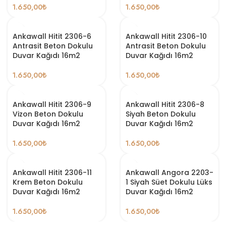
1.650,00
₺
1.650,00
₺
Ankawall Hitit 2306-6
Ankawall Hitit 2306-10
Antrasit Beton Dokulu
Antrasit Beton Dokulu
Duvar Kağıdı 16m2
Duvar Kağıdı 16m2
1.650,00
₺
1.650,00
₺
Ankawall Hitit 2306-9
Ankawall Hitit 2306-8
Vizon Beton Dokulu
Siyah Beton Dokulu
Duvar Kağıdı 16m2
Duvar Kağıdı 16m2
1.650,00
₺
1.650,00
₺
Ankawall Hitit 2306-11
Ankawall Angora 2203-
Krem Beton Dokulu
1 Siyah Süet Dokulu Lüks
Duvar Kağıdı 16m2
Duvar Kağıdı 16m2
1.650,00
₺
1.650,00
₺