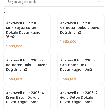
Ankawall Hitit 2306-1
Ankawall Hitit 2306-3
Kırık Beyaz Beton
Gri Beton Dokulu Duvar
Dokulu Duvar Kağıdı
Kağıdı 16m2
16m2
1.650,00
₺
1.650,00
₺
Ankawall Hitit 2306-2
Ankawall Hitit 2306-5
Bej Beton Dokulu Duvar
Grej Beton Dokulu
Kağıdı 16m2
Duvar Kağıdı 16m2
1.650,00
₺
1.650,00
₺
Ankawall Hitit 2306-4
Ankawall Hitit 2306-7
Krem Beton Dokulu
Gold Beton Dokulu
Duvar Kağıdı 16m2
Duvar Kağıdı 16m2