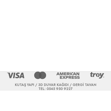
KUTAŞ YAPI / 3D DUVAR KAĞIDI / GERGİ TAVAN
TEL: 0545 950 9227