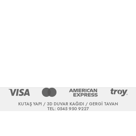
KUTAŞ YAPI / 3D DUVAR KAĞIDI / GERGİ TAVAN
TEL: 0545 950 9227