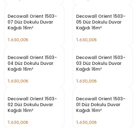
Decowall Orient 1503-
Decowall Orient 1503-
07 Düz Dokulu Duvar
05 Düz Dokulu Duvar
Kağıdı 16m²
Kağıdı 16m²
1.650,00
₺
1.650,00
₺
Decowall Orient 1503-
Decowall Orient 1503-
04 Düz Dokulu Duvar
03 Düz Dokulu Duvar
Kağıdı 16m²
Kağıdı 16m²
1.650,00
₺
1.650,00
₺
Decowall Orient 1503-
Decowall Orient 1503-
02 Düz Dokulu Duvar
01 Düz Dokulu Duvar
Kağıdı 16m²
Kağıdı 16m²
1.650,00
₺
1.650,00
₺