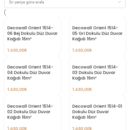
Decowall Orient 1514-
Decowall Orient 1514-
06 Bej Dokulu Düz Duvar
05 Gri Dokulu Düz Duvar
Kağıdı 16m²
Kağıdı 16m²
1.650,00
₺
1.650,00
₺
Decowall Orient 1514-
Decowall Orient 1514-
04 Dokulu Düz Duvar
03 Dokulu Düz Duvar
Kağıdı 16m²
Kağıdı 16m²
1.650,00
₺
1.650,00
₺
Decowall Orient 1514-
Decowall Orient 1514-01
02 Dokulu Düz Duvar
Dokulu Düz Duvar
Kağıdı 16m²
Kağıdı 16m²
1.650,00
₺
1.650,00
₺