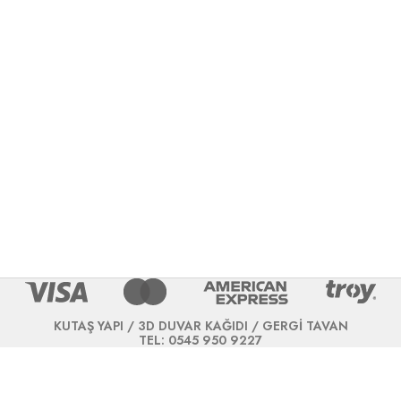
KUTAŞ YAPI / 3D DUVAR KAĞIDI / GERGİ TAVAN
TEL: 0545 950 9227