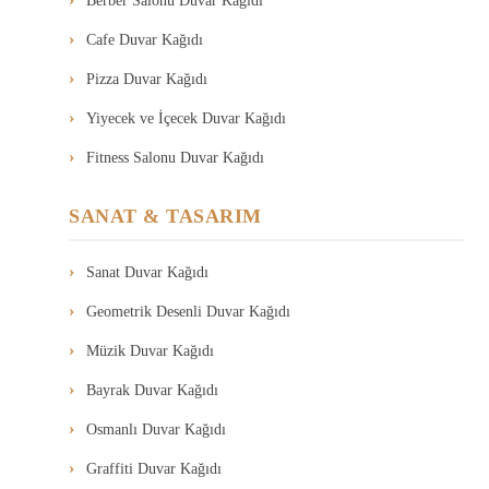
Berber Salonu Duvar Kağıdı
Cafe Duvar Kağıdı
Pizza Duvar Kağıdı
Yiyecek ve İçecek Duvar Kağıdı
Fitness Salonu Duvar Kağıdı
SANAT & TASARIM
Sanat Duvar Kağıdı
Geometrik Desenli Duvar Kağıdı
Müzik Duvar Kağıdı
Bayrak Duvar Kağıdı
Osmanlı Duvar Kağıdı
Graffiti Duvar Kağıdı