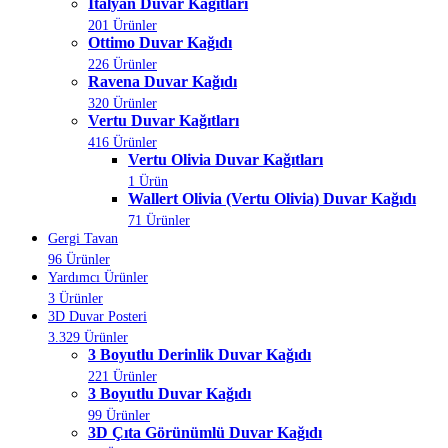
İtalyan Duvar Kağıtları
201 Ürünler
Ottimo Duvar Kağıdı
226 Ürünler
Ravena Duvar Kağıdı
320 Ürünler
Vertu Duvar Kağıtları
416 Ürünler
Vertu Olivia Duvar Kağıtları
1 Ürün
Wallert Olivia (Vertu Olivia) Duvar Kağıdı
71 Ürünler
Gergi Tavan
96 Ürünler
Yardımcı Ürünler
3 Ürünler
3D Duvar Posteri
3.329 Ürünler
3 Boyutlu Derinlik Duvar Kağıdı
221 Ürünler
3 Boyutlu Duvar Kağıdı
99 Ürünler
3D Çıta Görünümlü Duvar Kağıdı