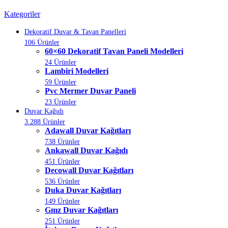
Kategoriler
Dekoratif Duvar & Tavan Panelleri
106 Ürünler
60×60 Dekoratif Tavan Paneli Modelleri
24 Ürünler
Lambiri Modelleri
59 Ürünler
Pvc Mermer Duvar Paneli
23 Ürünler
Duvar Kağıdı
3.288 Ürünler
Adawall Duvar Kağıtları
738 Ürünler
Ankawall Duvar Kağıdı
451 Ürünler
Decowall Duvar Kağıtları
536 Ürünler
Duka Duvar Kağıtları
149 Ürünler
Gmz Duvar Kağıtları
251 Ürünler