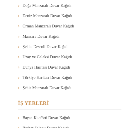
Doğa Manzaralı Duvar Kağıdı
Deniz Manzaralı Duvar Kağıdı
Orman Manzaralı Duvar Kağıdı
Manzara Duvar Kağıdı
Şelale Desenli Duvar Kağıdı
Uzay ve Galaksi Duvar Kağıdı
Dünya Haritası Duvar Kağıdı
Türkiye Haritası Duvar Kağıdı
Şehir Manzaralı Duvar Kağıdı
İŞ YERLERİ
Bayan Kuaförü Duvar Kağıdı