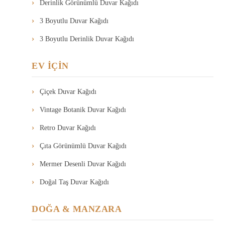
Derinlik Görünümlü Duvar Kağıdı
3 Boyutlu Duvar Kağıdı
3 Boyutlu Derinlik Duvar Kağıdı
EV İÇİN
Çiçek Duvar Kağıdı
Vintage Botanik Duvar Kağıdı
Retro Duvar Kağıdı
Çıta Görünümlü Duvar Kağıdı
Mermer Desenli Duvar Kağıdı
Doğal Taş Duvar Kağıdı
DOĞA & MANZARA