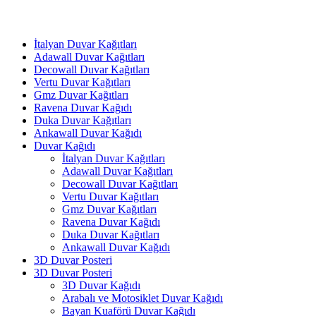
İtalyan Duvar Kağıtları
Adawall Duvar Kağıtları
Decowall Duvar Kağıtları
Vertu Duvar Kağıtları
Gmz Duvar Kağıtları
Ravena Duvar Kağıdı
Duka Duvar Kağıtları
Ankawall Duvar Kağıdı
Duvar Kağıdı
İtalyan Duvar Kağıtları
Adawall Duvar Kağıtları
Decowall Duvar Kağıtları
Vertu Duvar Kağıtları
Gmz Duvar Kağıtları
Ravena Duvar Kağıdı
Duka Duvar Kağıtları
Ankawall Duvar Kağıdı
3D Duvar Posteri
3D Duvar Posteri
3D Duvar Kağıdı
Arabalı ve Motosiklet Duvar Kağıdı
Bayan Kuaförü Duvar Kağıdı