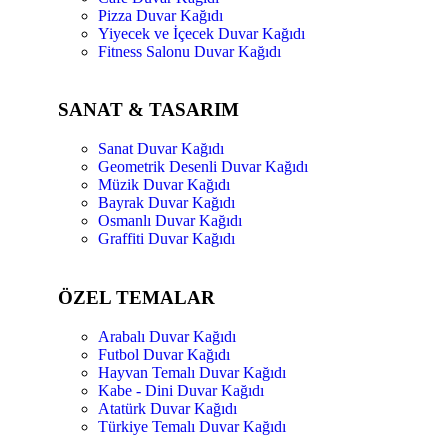
Pizza Duvar Kağıdı
Yiyecek ve İçecek Duvar Kağıdı
Fitness Salonu Duvar Kağıdı
SANAT & TASARIM
Sanat Duvar Kağıdı
Geometrik Desenli Duvar Kağıdı
Müzik Duvar Kağıdı
Bayrak Duvar Kağıdı
Osmanlı Duvar Kağıdı
Graffiti Duvar Kağıdı
ÖZEL TEMALAR
Arabalı Duvar Kağıdı
Futbol Duvar Kağıdı
Hayvan Temalı Duvar Kağıdı
Kabe - Dini Duvar Kağıdı
Atatürk Duvar Kağıdı
Türkiye Temalı Duvar Kağıdı