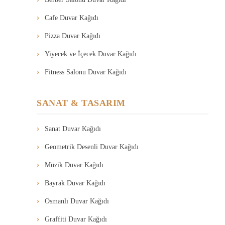
Cafe Duvar Kağıdı
Pizza Duvar Kağıdı
Yiyecek ve İçecek Duvar Kağıdı
Fitness Salonu Duvar Kağıdı
SANAT & TASARIM
Sanat Duvar Kağıdı
Geometrik Desenli Duvar Kağıdı
Müzik Duvar Kağıdı
Bayrak Duvar Kağıdı
Osmanlı Duvar Kağıdı
Graffiti Duvar Kağıdı