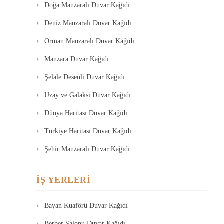
Doğa Manzaralı Duvar Kağıdı
Deniz Manzaralı Duvar Kağıdı
Orman Manzaralı Duvar Kağıdı
Manzara Duvar Kağıdı
Şelale Desenli Duvar Kağıdı
Uzay ve Galaksi Duvar Kağıdı
Dünya Haritası Duvar Kağıdı
Türkiye Haritası Duvar Kağıdı
Şehir Manzaralı Duvar Kağıdı
İŞ YERLERİ
Bayan Kuaförü Duvar Kağıdı
Berber Salonu Duvar Kağıdı