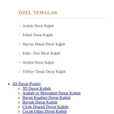
ÖZEL TEMALAR
Arabalı Duvar Kağıdı
Futbol Duvar Kağıdı
Hayvan Temalı Duvar Kağıdı
Kabe - Dini Duvar Kağıdı
Atatürk Duvar Kağıdı
Türkiye Temalı Duvar Kağıdı
3D Duvar Posteri
3D Duvar Kağıdı
Arabalı ve Motosiklet Duvar Kağıdı
Bayan Kuaförü Duvar Kağıdı
Bayrak Duvar Kağıdı
Çiçek Desenli Duvar Kağıdı
Çocuk Odası Duvar Kağıdı