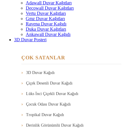
Adawall Duvar Kağıtları
Decowall Duvar Kağıtları
Vertu Duvar Kağıtları
Gmz Duvar Kağıtları
Ravena Duvar Kağıdı
Duka Duvar Kağıtları
Ankawall Duvar Kağıdı
3D Duvar Posteri
ÇOK SATANLAR
3D Duvar Kağıdı
Çiçek Desenli Duvar Kağıdı
Lüks İnci Çiçekli Duvar Kağıdı
Çocuk Odası Duvar Kağıdı
Tropikal Duvar Kağıdı
Derinlik Görünümlü Duvar Kağıdı