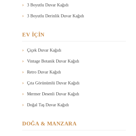
3 Boyutlu Duvar Kağıdı
3 Boyutlu Derinlik Duvar Kağıdı
EV İÇİN
Çiçek Duvar Kağıdı
Vintage Botanik Duvar Kağıdı
Retro Duvar Kağıdı
Çıta Görünümlü Duvar Kağıdı
Mermer Desenli Duvar Kağıdı
Doğal Taş Duvar Kağıdı
DOĞA & MANZARA