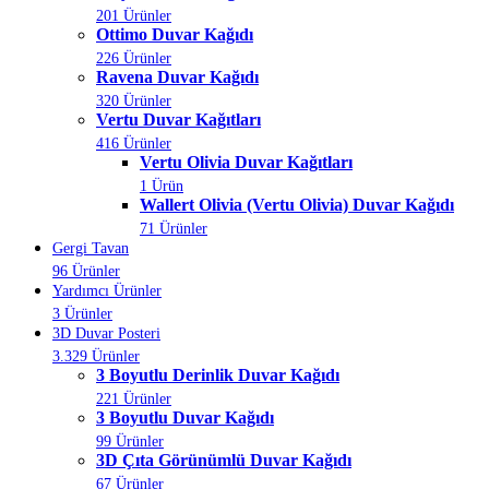
201 Ürünler
Ottimo Duvar Kağıdı
226 Ürünler
Ravena Duvar Kağıdı
320 Ürünler
Vertu Duvar Kağıtları
416 Ürünler
Vertu Olivia Duvar Kağıtları
1 Ürün
Wallert Olivia (Vertu Olivia) Duvar Kağıdı
71 Ürünler
Gergi Tavan
96 Ürünler
Yardımcı Ürünler
3 Ürünler
3D Duvar Posteri
3.329 Ürünler
3 Boyutlu Derinlik Duvar Kağıdı
221 Ürünler
3 Boyutlu Duvar Kağıdı
99 Ürünler
3D Çıta Görünümlü Duvar Kağıdı
67 Ürünler