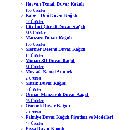
Hayvan Temalı Duvar Kağıdı
165 Ürünler
Kabe – Dini Duvar Kağıdı
47 Ürünler
Lüx İnci Çicekli Duvar Kağıdı
313 Ürünler
Manzara Duvar Kağıdı
135 Ürünler
Mermer Desenli Duvar Kağıdı
14 Ürünler
Mimari 3D Duvar Kağıdı
31 Ürünler
Mustafa Kemal Atatürk
2 Ürünler
Müzik Duvar Kağıdı
5 Ürünler
Orman Manzaralı Duvar Kağıdı
96 Ürünler
Osmanlı Duvar Kağıdı
7 Ürünler
Palmiye Duvar Kağıdı Fiyatları ve Modelleri
47 Ürünler
Pizza Duvar Kağıdı