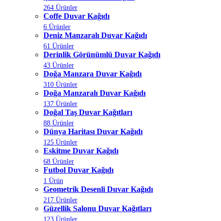
264 Ürünler
Coffe Duvar Kağıdı
6 Ürünler
Deniz Manzaralı Duvar Kağıdı
61 Ürünler
Derinlik Görünümlü Duvar Kağıdı
43 Ürünler
Doğa Manzara Duvar Kağıdı
310 Ürünler
Doğa Manzaralı Duvar Kağıdı
137 Ürünler
Doğal Taş Duvar Kağıtları
88 Ürünler
Dünya Haritası Duvar Kağıdı
125 Ürünler
Eskitme Duvar Kağıdı
68 Ürünler
Futbol Duvar Kağıdı
1 Ürün
Geometrik Desenli Duvar Kağıdı
217 Ürünler
Güzellik Salonu Duvar Kağıtları
123 Ürünler