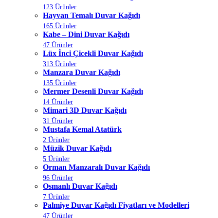
123 Ürünler
Hayvan Temalı Duvar Kağıdı
165 Ürünler
Kabe – Dini Duvar Kağıdı
47 Ürünler
Lüx İnci Çicekli Duvar Kağıdı
313 Ürünler
Manzara Duvar Kağıdı
135 Ürünler
Mermer Desenli Duvar Kağıdı
14 Ürünler
Mimari 3D Duvar Kağıdı
31 Ürünler
Mustafa Kemal Atatürk
2 Ürünler
Müzik Duvar Kağıdı
5 Ürünler
Orman Manzaralı Duvar Kağıdı
96 Ürünler
Osmanlı Duvar Kağıdı
7 Ürünler
Palmiye Duvar Kağıdı Fiyatları ve Modelleri
47 Ürünler