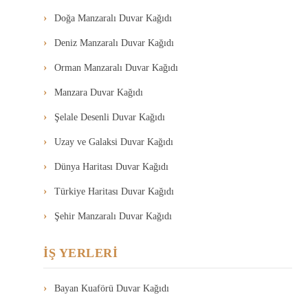
Doğa Manzaralı Duvar Kağıdı
Deniz Manzaralı Duvar Kağıdı
Orman Manzaralı Duvar Kağıdı
Manzara Duvar Kağıdı
Şelale Desenli Duvar Kağıdı
Uzay ve Galaksi Duvar Kağıdı
Dünya Haritası Duvar Kağıdı
Türkiye Haritası Duvar Kağıdı
Şehir Manzaralı Duvar Kağıdı
İŞ YERLERİ
Bayan Kuaförü Duvar Kağıdı