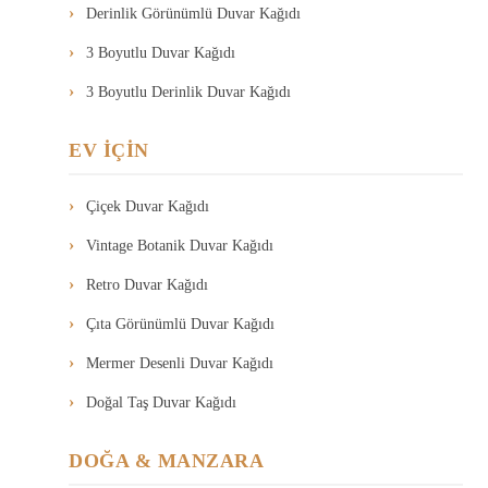
Derinlik Görünümlü Duvar Kağıdı
3 Boyutlu Duvar Kağıdı
3 Boyutlu Derinlik Duvar Kağıdı
EV İÇİN
Çiçek Duvar Kağıdı
Vintage Botanik Duvar Kağıdı
Retro Duvar Kağıdı
Çıta Görünümlü Duvar Kağıdı
Mermer Desenli Duvar Kağıdı
Doğal Taş Duvar Kağıdı
DOĞA & MANZARA