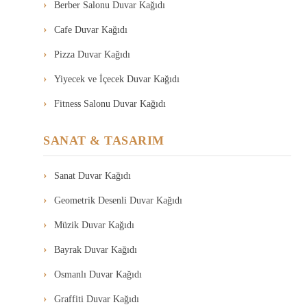
Berber Salonu Duvar Kağıdı
Cafe Duvar Kağıdı
Pizza Duvar Kağıdı
Yiyecek ve İçecek Duvar Kağıdı
Fitness Salonu Duvar Kağıdı
SANAT & TASARIM
Sanat Duvar Kağıdı
Geometrik Desenli Duvar Kağıdı
Müzik Duvar Kağıdı
Bayrak Duvar Kağıdı
Osmanlı Duvar Kağıdı
Graffiti Duvar Kağıdı