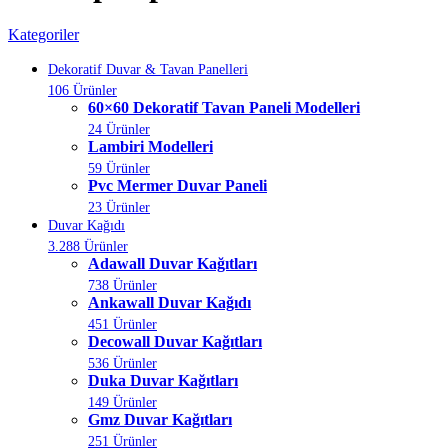
Kategoriler
Dekoratif Duvar & Tavan Panelleri
106 Ürünler
60×60 Dekoratif Tavan Paneli Modelleri
24 Ürünler
Lambiri Modelleri
59 Ürünler
Pvc Mermer Duvar Paneli
23 Ürünler
Duvar Kağıdı
3.288 Ürünler
Adawall Duvar Kağıtları
738 Ürünler
Ankawall Duvar Kağıdı
451 Ürünler
Decowall Duvar Kağıtları
536 Ürünler
Duka Duvar Kağıtları
149 Ürünler
Gmz Duvar Kağıtları
251 Ürünler