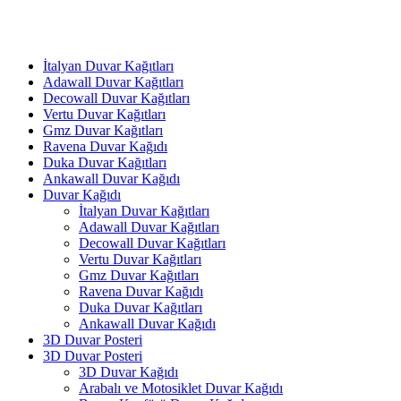
İtalyan Duvar Kağıtları
Adawall Duvar Kağıtları
Decowall Duvar Kağıtları
Vertu Duvar Kağıtları
Gmz Duvar Kağıtları
Ravena Duvar Kağıdı
Duka Duvar Kağıtları
Ankawall Duvar Kağıdı
Duvar Kağıdı
İtalyan Duvar Kağıtları
Adawall Duvar Kağıtları
Decowall Duvar Kağıtları
Vertu Duvar Kağıtları
Gmz Duvar Kağıtları
Ravena Duvar Kağıdı
Duka Duvar Kağıtları
Ankawall Duvar Kağıdı
3D Duvar Posteri
3D Duvar Posteri
3D Duvar Kağıdı
Arabalı ve Motosiklet Duvar Kağıdı