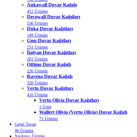
Ankawall Duvar Kağıdı
451 Ürünler
Decowall Duvar Kağıtları
536 Ürünler
Duka Duvar Kağıtları
149 Ürünler
Gmz Duvar Kağıtları
251 Ürünler
İtalyan Duvar Kağıtları
201 Ürünler
Ottimo Duvar Kağıdı
226 Ürünler
Ravena Duvar Kağıdı
320 Ürünler
Vertu Duvar Kağıtları
416 Ürünler
Vertu Olivia Duvar Kağıtları
1 Ürün
Wallert Olivia (Vertu Olivia) Duvar Kağıdı
71 Ürünler
Gergi Tavan
96 Ürünler
Yardımcı Ürünler