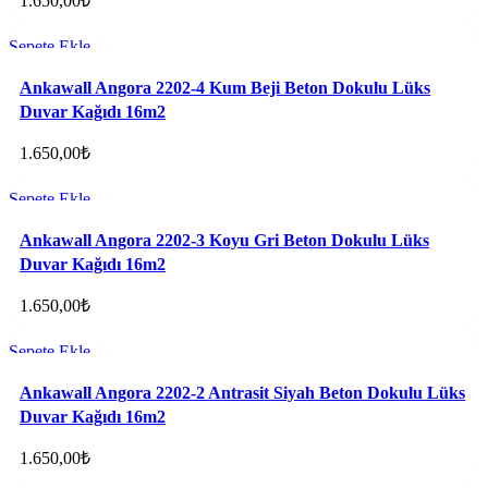
1.650,00
₺
Sepete Ekle
Favorilere ekle
Ankawall Angora 2202-4 Kum Beji Beton Dokulu Lüks
Duvar Kağıdı 16m2
1.650,00
₺
Sepete Ekle
Favorilere ekle
Ankawall Angora 2202-3 Koyu Gri Beton Dokulu Lüks
Duvar Kağıdı 16m2
1.650,00
₺
Sepete Ekle
Favorilere ekle
Ankawall Angora 2202-2 Antrasit Siyah Beton Dokulu Lüks
Duvar Kağıdı 16m2
1.650,00
₺