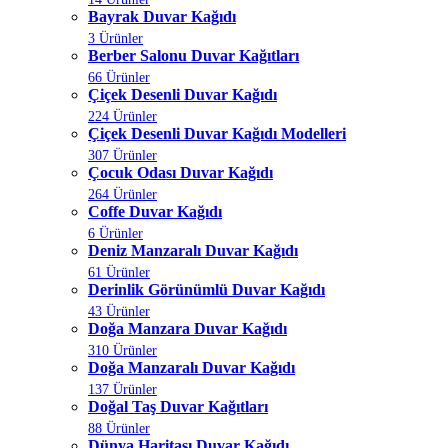
Bayrak Duvar Kağıdı
3 Ürünler
Berber Salonu Duvar Kağıtları
66 Ürünler
Çiçek Desenli Duvar Kağıdı
224 Ürünler
Çiçek Desenli Duvar Kağıdı Modelleri
307 Ürünler
Çocuk Odası Duvar Kağıdı
264 Ürünler
Coffe Duvar Kağıdı
6 Ürünler
Deniz Manzaralı Duvar Kağıdı
61 Ürünler
Derinlik Görünümlü Duvar Kağıdı
43 Ürünler
Doğa Manzara Duvar Kağıdı
310 Ürünler
Doğa Manzaralı Duvar Kağıdı
137 Ürünler
Doğal Taş Duvar Kağıtları
88 Ürünler
Dünya Haritası Duvar Kağıdı