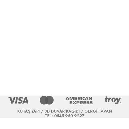
KUTAŞ YAPI / 3D DUVAR KAĞIDI / GERGİ TAVAN
TEL: 0545 950 9227