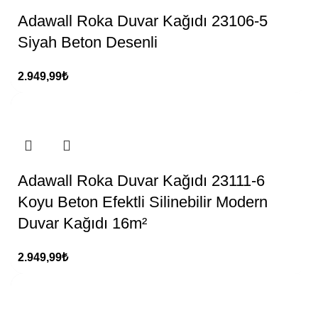
Adawall Roka Duvar Kağıdı 23106-5
Siyah Beton Desenli
2.949,99
₺
Adawall Roka Duvar Kağıdı 23111-6
Koyu Beton Efektli Silinebilir Modern
Duvar Kağıdı 16m²
2.949,99
₺