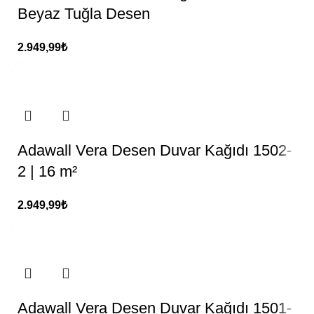
Beyaz Tuğla Desen
2.949,99
₺
Adawall Vera Desen Duvar Kağıdı 1502-
2 | 16 m²
2.949,99
₺
Adawall Vera Desen Duvar Kağıdı 1501-