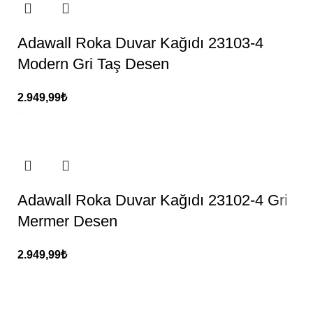
Adawall Roka Duvar Kağıdı 23103-4
Modern Gri Taş Desen
2.949,99
₺
Adawall Roka Duvar Kağıdı 23102-4 Gri
Mermer Desen
2.949,99
₺