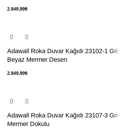
2.949,99
₺
Adawall Roka Duvar Kağıdı 23102-1 Gri
Beyaz Mermer Desen
2.949,99
₺
Adawall Roka Duvar Kağıdı 23107-3 Gri
Mermer Dokulu