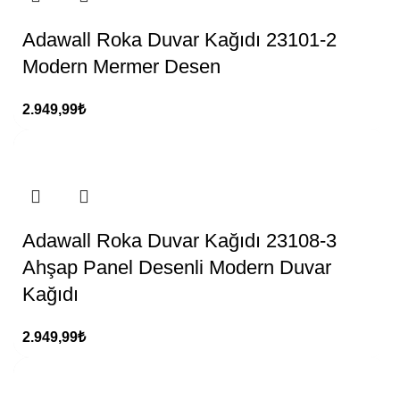
Adawall Roka Duvar Kağıdı 23101-2
Modern Mermer Desen
2.949,99
₺
Adawall Roka Duvar Kağıdı 23108-3
Ahşap Panel Desenli Modern Duvar
Kağıdı
2.949,99
₺