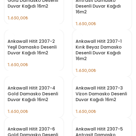
Gold Damasko Desenli
Antrasit Damasko
Duvar Kağıdı 16m2
Desenli Duvar Kağıdı
16m2
1.650,00
₺
1.650,00
₺
Ankawall Hitit 2307-2
Ankawall Hitit 2307-1
Yeşil Damasko Desenli
Kırık Beyaz Damasko
Duvar Kağıdı 16m2
Desenli Duvar Kağıdı
16m2
1.650,00
₺
1.650,00
₺
Ankawall Hitit 2307-4
Ankawall Hitit 2307-3
Gold Damasko Desenli
Vizon Damasko Desenli
Duvar Kağıdı 16m2
Duvar Kağıdı 16m2
1.650,00
₺
1.650,00
₺
Ankawall Hitit 2307-6
Ankawall Hitit 2307-5
Gold Damasko Desenli
Antrasit Damasko