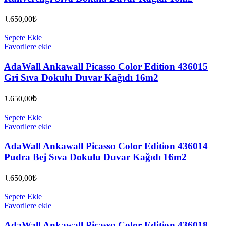
1.650,00
₺
Sepete Ekle
Favorilere ekle
AdaWall Ankawall Picasso Color Edition 436015
Gri Sıva Dokulu Duvar Kağıdı 16m2
1.650,00
₺
Sepete Ekle
Favorilere ekle
AdaWall Ankawall Picasso Color Edition 436014
Pudra Bej Sıva Dokulu Duvar Kağıdı 16m2
1.650,00
₺
Sepete Ekle
Favorilere ekle
AdaWall Ankawall Picasso Color Edition 436018