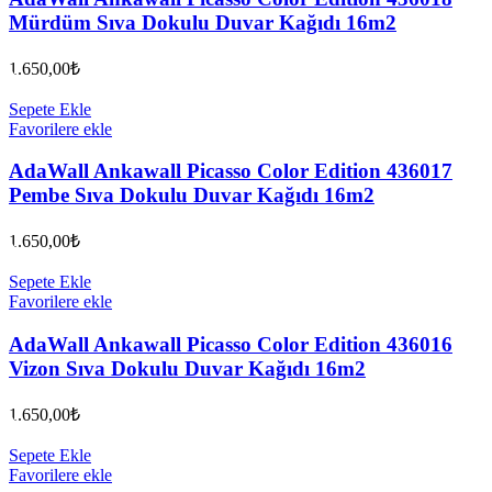
Mürdüm Sıva Dokulu Duvar Kağıdı 16m2
1.650,00
₺
Sepete Ekle
Favorilere ekle
AdaWall Ankawall Picasso Color Edition 436017
Pembe Sıva Dokulu Duvar Kağıdı 16m2
1.650,00
₺
Sepete Ekle
Favorilere ekle
AdaWall Ankawall Picasso Color Edition 436016
Vizon Sıva Dokulu Duvar Kağıdı 16m2
1.650,00
₺
Sepete Ekle
Favorilere ekle