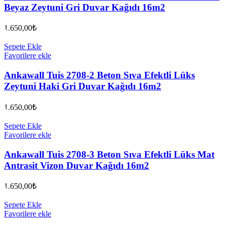
Beyaz Zeytuni Gri Duvar Kağıdı 16m2
1.650,00
₺
Sepete Ekle
Favorilere ekle
Ankawall Tuis 2708-2 Beton Sıva Efektli Lüks
Zeytuni Haki Gri Duvar Kağıdı 16m2
1.650,00
₺
Sepete Ekle
Favorilere ekle
Ankawall Tuis 2708-3 Beton Sıva Efektli Lüks Mat
Antrasit Vizon Duvar Kağıdı 16m2
1.650,00
₺
Sepete Ekle
Favorilere ekle