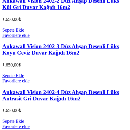
Ankawall Vision 2402-2 Düz Ahşap Desenli Lüks
Kül Gri Duvar Kağıdı 16m2
1.650,00
₺
Sepete Ekle
Favorilere ekle
Ankawall Vision 2402-3 Düz Ahşap Desenli Lüks
Koyu Ceviz Duvar Kağıdı 16m2
1.650,00
₺
Sepete Ekle
Favorilere ekle
Ankawall Vision 2402-4 Düz Ahşap Desenli Lüks
Antrasit Gri Duvar Kağıdı 16m2
1.650,00
₺
Sepete Ekle
Favorilere ekle