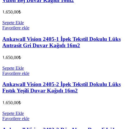
Vizon Bej Duvar Kağıdı 16m2
1.650,00
₺
Sepete Ekle
Favorilere ekle
Ankawall Vision 2405-1 İpek Tekstil Dokulu Lüks
Antrasit Gri Duvar Kağıdı 16m2
1.650,00
₺
Sepete Ekle
Favorilere ekle
Ankawall Vision 2405-2 İpek Tekstil Dokulu Lüks
Fıstık Yeşili Duvar Kağıdı 16m2
1.650,00
₺
Sepete Ekle
Favorilere ekle