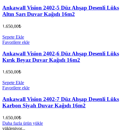
Ankawall Vision 2402-5 Düz Ahşap Desenli Lüks
Altın Sarı Duvar Kağıdı 16m2
1.650,00
₺
Sepete Ekle
Favorilere ekle
Ankawall Vision 2402-6 Düz Ahşap Desenli Lüks
Kırık Beyaz Duvar Kağıdı 16m2
1.650,00
₺
Sepete Ekle
Favorilere ekle
Ankawall Vision 2402-7 Düz Ahşap Desenli Lüks
Karbon Siyah Duvar Kağıdı 16m2
1.650,00
₺
Daha fazla ürün yükle
yükleniyor...