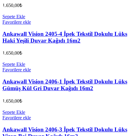
1.650,00
₺
Sepete Ekle
Favorilere ekle
Ankawall Vision 2405-4 İpek Tekstil Dokulu Lüks
Haki Yeşili Duvar Kağıdı 16m2
1.650,00
₺
Sepete Ekle
Favorilere ekle
Ankawall Vision 2406-1 İpek Tekstil Dokulu Lüks
Gümüş Kül Gri Duvar Kağıdı 16m2
1.650,00
₺
Sepete Ekle
Favorilere ekle
Ankawall Vision 2406-3 İpek Tekstil Dokulu Lüks