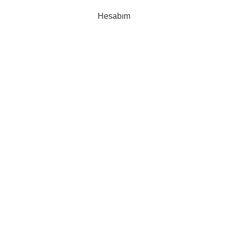
Hesabım