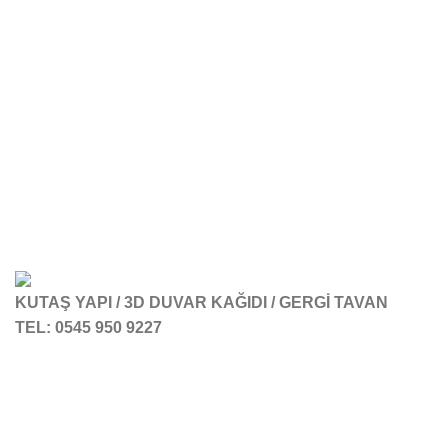
KUTAŞ YAPI / 3D DUVAR KAĞIDI / GERGİ TAVAN
TEL: 0545 950 9227