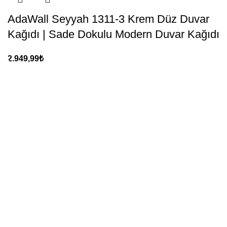
AdaWall Seyyah 1311-3 Krem Düz Duvar
Kağıdı | Sade Dokulu Modern Duvar Kağıdı
2.949,99
₺