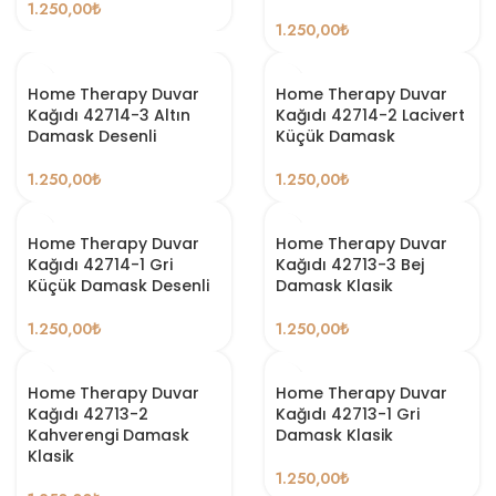
1.250,00
₺
1.250,00
₺
Home Therapy Duvar
Home Therapy Duvar
Kağıdı 42714-3 Altın
Kağıdı 42714-2 Lacivert
Damask Desenli
Küçük Damask
1.250,00
₺
1.250,00
₺
Home Therapy Duvar
Home Therapy Duvar
Kağıdı 42714-1 Gri
Kağıdı 42713-3 Bej
Küçük Damask Desenli
Damask Klasik
1.250,00
₺
1.250,00
₺
Home Therapy Duvar
Home Therapy Duvar
Kağıdı 42713-2
Kağıdı 42713-1 Gri
Kahverengi Damask
Damask Klasik
Klasik
1.250,00
₺