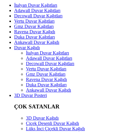
İtalyan Duvar Kağıtları
Adawall Duvar Kağıtları
Decowall Duvar Kağıtları
Vertu Duvar Kağıtları
Gmz Duvar Kağıtları
Ravena Duvar Kağıdı
Duka Duvar Kağıtları
Ankawall Duvar Kağıdı
Duvar Kağıdı
İtalyan Duvar Kağıtları
Adawall Duvar Kağıtları
Decowall Duvar Kağıtları
Vertu Duvar Kağıtları
Gmz Duvar Kağıtları
Ravena Duvar Kağıdı
Duka Duvar Kağıtları
Ankawall Duvar Kağıdı
3D Duvar Posteri
ÇOK SATANLAR
3D Duvar Kağıdı
Çiçek Desenli Duvar Kağıdı
Lüks İnci Çiçekli Duvar Kağıdı