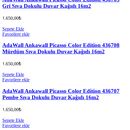
Gri Sıva Dokulu Duvar Kağıdı 16m2
1.650,00
₺
Sepete Ekle
Favorilere ekle
AdaWall Ankawall Picasso Color Edition 436708
Mürdüm Sıva Dokulu Duvar Kağıdı 16m2
1.650,00
₺
Sepete Ekle
Favorilere ekle
AdaWall Ankawall Picasso Color Edition 436707
Pembe Sıva Dokulu Duvar Kağıdı 16m2
1.650,00
₺
Sepete Ekle
Favorilere ekle