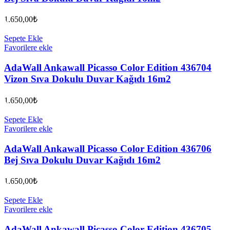
1.650,00
₺
Sepete Ekle
Favorilere ekle
AdaWall Ankawall Picasso Color Edition 436704
Vizon Sıva Dokulu Duvar Kağıdı 16m2
1.650,00
₺
Sepete Ekle
Favorilere ekle
AdaWall Ankawall Picasso Color Edition 436706
Bej Sıva Dokulu Duvar Kağıdı 16m2
1.650,00
₺
Sepete Ekle
Favorilere ekle
AdaWall Ankawall Picasso Color Edition 436705