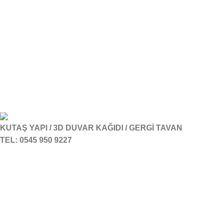
KUTAŞ YAPI / 3D DUVAR KAĞIDI / GERGİ TAVAN
TEL: 0545 950 9227