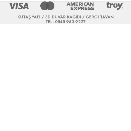
KUTAŞ YAPI / 3D DUVAR KAĞIDI / GERGİ TAVAN
TEL: 0545 950 9227