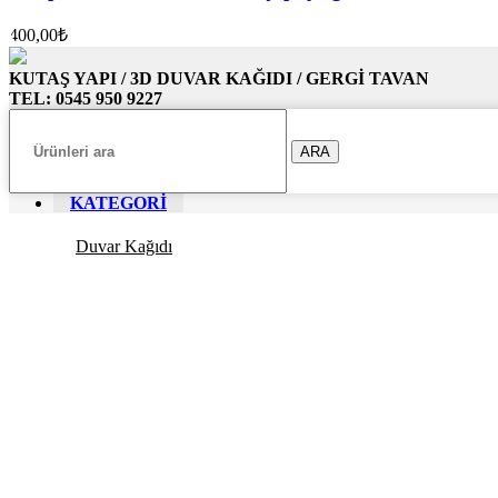
400,00
₺
KUTAŞ YAPI / 3D DUVAR KAĞIDI / GERGİ TAVAN
TEL: 0545 950 9227
ARA
KATEGORİ
Duvar Kağıdı