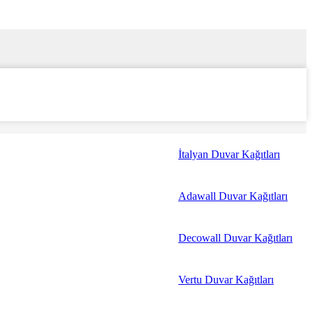
İtalyan Duvar Kağıtları
Adawall Duvar Kağıtları
Decowall Duvar Kağıtları
Vertu Duvar Kağıtları