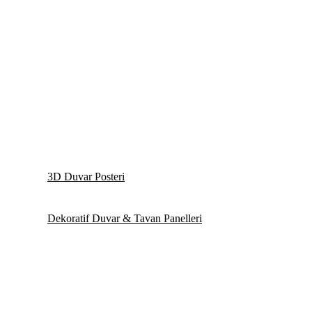
3D Duvar Posteri
Dekoratif Duvar & Tavan Panelleri