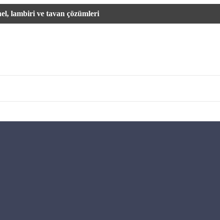
l, lambiri ve tavan çözümleri