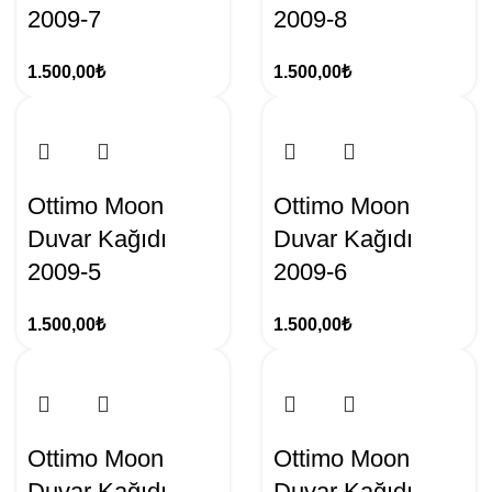
2009-7
2009-8
1.500,00
₺
1.500,00
₺
Ottimo Moon
Ottimo Moon
Duvar Kağıdı
Duvar Kağıdı
2009-5
2009-6
1.500,00
₺
1.500,00
₺
Ottimo Moon
Ottimo Moon
Duvar Kağıdı
Duvar Kağıdı