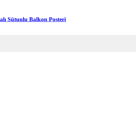
lı Sütunlu Balkon Posteri