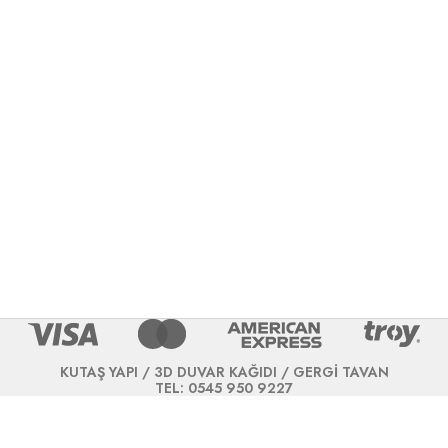
KUTAŞ YAPI / 3D DUVAR KAĞIDI / GERGİ TAVAN
TEL: 0545 950 9227