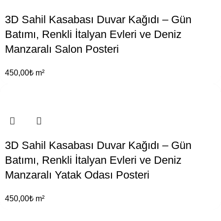
3D Sahil Kasabası Duvar Kağıdı – Gün
Batımı, Renkli İtalyan Evleri ve Deniz
Manzaralı Salon Posteri
450,00
₺
m²
3D Sahil Kasabası Duvar Kağıdı – Gün
Batımı, Renkli İtalyan Evleri ve Deniz
Manzaralı Yatak Odası Posteri
450,00
₺
m²