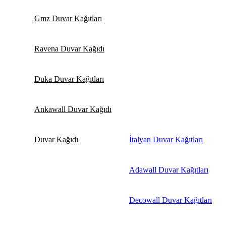
Gmz Duvar Kağıtları
Ravena Duvar Kağıdı
Duka Duvar Kağıtları
Ankawall Duvar Kağıdı
Duvar Kağıdı
İtalyan Duvar Kağıtları
Adawall Duvar Kağıtları
Decowall Duvar Kağıtları