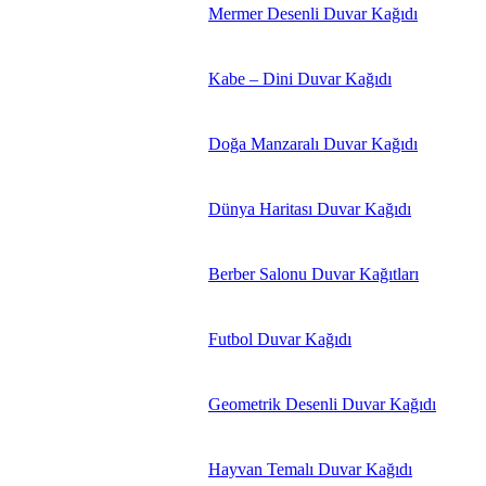
Mermer Desenli Duvar Kağıdı
Kabe – Dini Duvar Kağıdı
Doğa Manzaralı Duvar Kağıdı
Dünya Haritası Duvar Kağıdı
Berber Salonu Duvar Kağıtları
Futbol Duvar Kağıdı
Geometrik Desenli Duvar Kağıdı
Hayvan Temalı Duvar Kağıdı