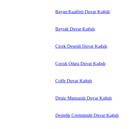
Bayan Kuaförü Duvar Kağıdı
Bayrak Duvar Kağıdı
Çiçek Desenli Duvar Kağıdı
Çocuk Odası Duvar Kağıdı
Coffe Duvar Kağıdı
Deniz Manzaralı Duvar Kağıdı
Derinlik Görünümlü Duvar Kağıdı