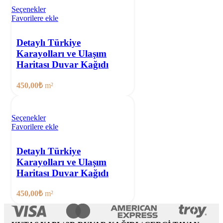
Seçenekler
Favorilere ekle
Detaylı Türkiye
Karayolları ve Ulaşım
Haritası Duvar Kağıdı
450,00
₺
m²
Seçenekler
Favorilere ekle
Detaylı Türkiye
Karayolları ve Ulaşım
Haritası Duvar Kağıdı
450,00
₺
m²