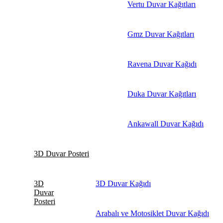
Vertu Duvar Kağıtları
Gmz Duvar Kağıtları
Ravena Duvar Kağıdı
Duka Duvar Kağıtları
Ankawall Duvar Kağıdı
3D Duvar Posteri
3D
3D Duvar Kağıdı
Duvar
Posteri
Arabalı ve Motosiklet Duvar Kağıdı