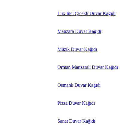
Lüx İnci Çicekli Duvar Kağıdı
Manzara Duvar Kağıdı
Müzik Duvar Kağıdı
Orman Manzaralı Duvar Kağıdı
Osmanlı Duvar Kağıdı
Pizza Duvar Kağıdı
Sanat Duvar Kağıdı