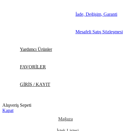
İade, Değişim, Garanti
Mesafeli Satış Sözleşmesi
Yardımcı Ürünler
FAVORİLER
GİRİŞ / KAYIT
Alışveriş Sepeti
Kapat
Mağaza
İstek Listesi