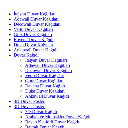
İtalyan Duvar Kağıtları
Adawall Duvar Kağıtları
Decowall Duvar Kağıtları
Vertu Duvar Kağıtları
Gmz Duvar Kağıtları
Ravena Duvar Kağıdı
Duka Duvar Kağıtları
Ankawall Duvar Kağıdı
Duvar Kağıdı
İtalyan Duvar Kağıtları
Adawall Duvar Kağıtları
Decowall Duvar Kağıtları
Vertu Duvar Kağıtları
Gmz Duvar Kağıtları
Ravena Duvar Kağıdı
Duka Duvar Kağıtları
Ankawall Duvar Kağıdı
3D Duvar Posteri
3D Duvar Posteri
3D Duvar Kağıdı
Arabalı ve Motosiklet Duvar Kağıdı
Bayan Kuaförü Duvar Kağıdı
Bayrak Duvar Kağıdı