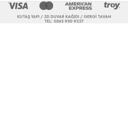
KUTAŞ YAPI / 3D DUVAR KAĞIDI / GERGİ TAVAN
TEL: 0545 950 9227