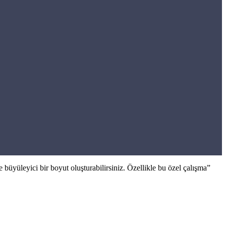
büyüleyici bir boyut oluşturabilirsiniz. Özellikle bu özel çalışma”