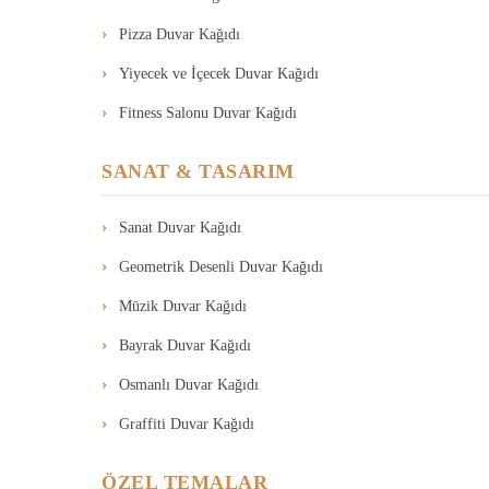
Pizza Duvar Kağıdı
Yiyecek ve İçecek Duvar Kağıdı
Fitness Salonu Duvar Kağıdı
SANAT & TASARIM
Sanat Duvar Kağıdı
Geometrik Desenli Duvar Kağıdı
Müzik Duvar Kağıdı
Bayrak Duvar Kağıdı
Osmanlı Duvar Kağıdı
Graffiti Duvar Kağıdı
ÖZEL TEMALAR