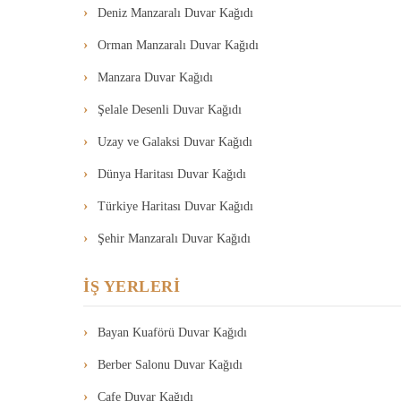
Deniz Manzaralı Duvar Kağıdı
Orman Manzaralı Duvar Kağıdı
Manzara Duvar Kağıdı
Şelale Desenli Duvar Kağıdı
Uzay ve Galaksi Duvar Kağıdı
Dünya Haritası Duvar Kağıdı
Türkiye Haritası Duvar Kağıdı
Şehir Manzaralı Duvar Kağıdı
İŞ YERLERİ
Bayan Kuaförü Duvar Kağıdı
Berber Salonu Duvar Kağıdı
Cafe Duvar Kağıdı