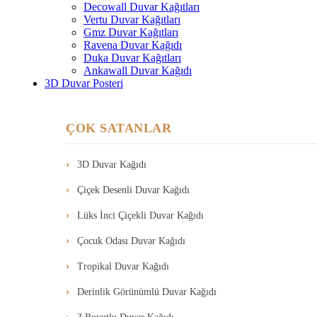
Decowall Duvar Kağıtları
Vertu Duvar Kağıtları
Gmz Duvar Kağıtları
Ravena Duvar Kağıdı
Duka Duvar Kağıtları
Ankawall Duvar Kağıdı
3D Duvar Posteri
ÇOK SATANLAR
3D Duvar Kağıdı
Çiçek Desenli Duvar Kağıdı
Lüks İnci Çiçekli Duvar Kağıdı
Çocuk Odası Duvar Kağıdı
Tropikal Duvar Kağıdı
Derinlik Görünümlü Duvar Kağıdı