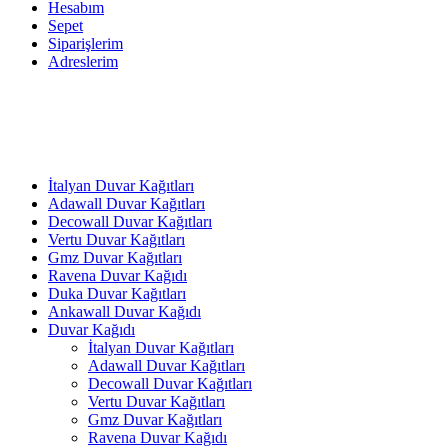
Hesabım
Sepet
Siparişlerim
Adreslerim
İtalyan Duvar Kağıtları
Adawall Duvar Kağıtları
Decowall Duvar Kağıtları
Vertu Duvar Kağıtları
Gmz Duvar Kağıtları
Ravena Duvar Kağıdı
Duka Duvar Kağıtları
Ankawall Duvar Kağıdı
Duvar Kağıdı
İtalyan Duvar Kağıtları
Adawall Duvar Kağıtları
Decowall Duvar Kağıtları
Vertu Duvar Kağıtları
Gmz Duvar Kağıtları
Ravena Duvar Kağıdı