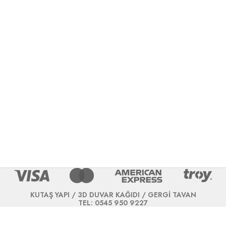
KUTAŞ YAPI / 3D DUVAR KAĞIDI / GERGİ TAVAN
TEL: 0545 950 9227