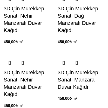
3D Çin Mürekkep
3D Çin Mürekkep
Sanatı Nehir
Sanatı Dağ
Manzaralı Duvar
Manzaralı Duvar
Kağıdı
Kağıdı
450,00
₺
m²
450,00
₺
m²
3D Çin Mürekkep
3D Çin Mürekkep
Sanatı Nehir
Sanatı Manzara
Manzaralı Duvar
Duvar Kağıdı
Kağıdı
450,00
₺
m²
450,00
₺
m²